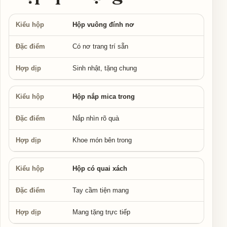
Hộp vuông đính nơ
Có nơ trang trí sẵn
Sinh nhật, tặng chung
Hộp nắp mica trong
Nắp nhìn rõ quà
Khoe món bên trong
Hộp có quai xách
Tay cầm tiện mang
Mang tặng trực tiếp